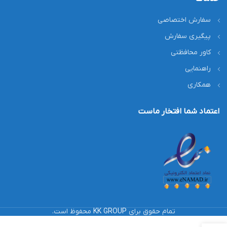
سفارش اختصاصی
پیگیری سفارش
کاور محافظتی
راهنمایی
همکاری
اعتماد شما افتخار ماست
تمام حقوق برای
KK GROUP
محفوظ است.