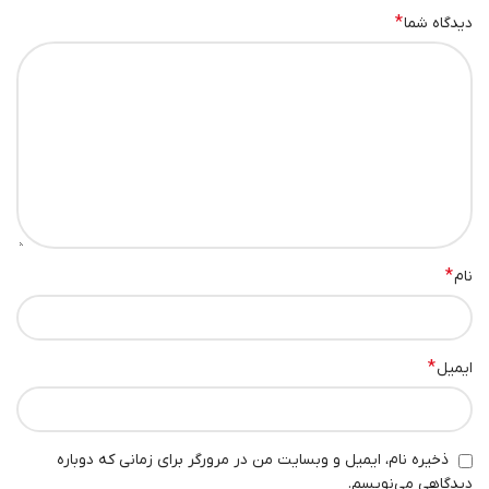
*
دیدگاه شما
*
نام
*
ایمیل
ذخیره نام، ایمیل و وبسایت من در مرورگر برای زمانی که دوباره
دیدگاهی می‌نویسم.