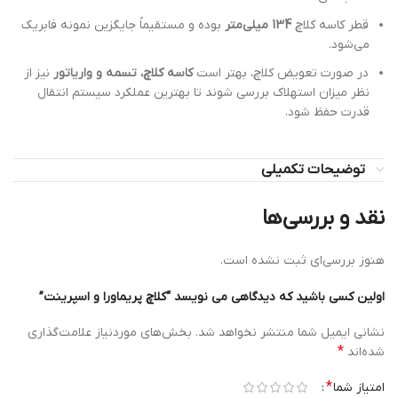
قطر کاسه کلاچ
134 میلی‌متر
بوده و مستقیماً جایگزین نمونه فابریک
می‌شود.
در صورت تعویض کلاچ، بهتر است
کاسه کلاچ، تسمه و واریاتور
نیز از
نظر میزان استهلاک بررسی شوند تا بهترین عملکرد سیستم انتقال
قدرت حفظ شود.
توضیحات تکمیلی
نقد و بررسی‌ها
هنوز بررسی‌ای ثبت نشده است.
اولین کسی باشید که دیدگاهی می نویسد “کلاچ پریماورا و اسپرینت”
نشانی ایمیل شما منتشر نخواهد شد.
بخش‌های موردنیاز علامت‌گذاری
*
شده‌اند
*
امتیاز شما