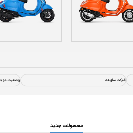
شرکت سازنده
وضعیت موجو
محصولات جدید