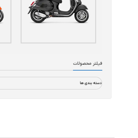
فیلتر محصولات
دسته بندی ها