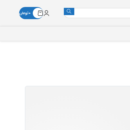
0
تومان