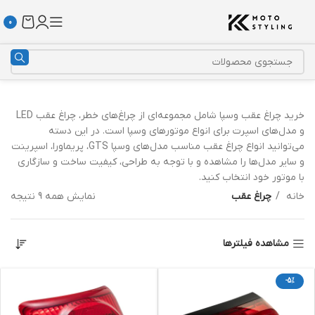
0
خرید چراغ عقب وسپا شامل مجموعه‌ای از چراغ‌های خطر، چراغ عقب LED
و مدل‌های اسپرت برای انواع موتورهای وسپا است. در این دسته
می‌توانید انواع چراغ عقب مناسب مدل‌های وسپا GTS، پریماورا، اسپرینت
و سایر مدل‌ها را مشاهده و با توجه به طراحی، کیفیت ساخت و سازگاری
با موتور خود انتخاب کنید.
خانه
چراغ عقب
نمایش همه 9 نتیجه
مشاهده فیلترها
-5%