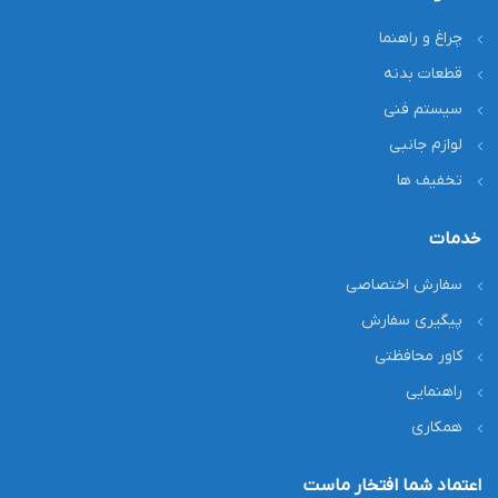
چراغ و راهنما
قطعات بدنه
سیستم فنی
لوازم جانبی
تخفیف ها
خدمات
سفارش اختصاصی
پیگیری سفارش
کاور محافظتی
راهنمایی
همکاری
اعتماد شما افتخار ماست