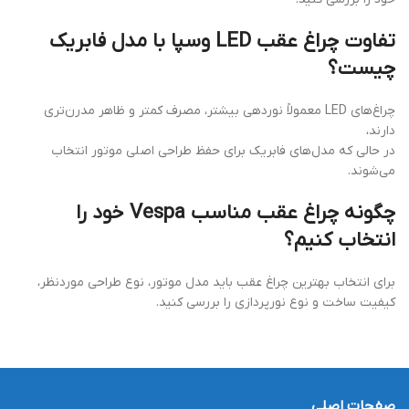
تفاوت چراغ عقب LED وسپا با مدل فابریک
چیست؟
چراغ‌های LED معمولاً نوردهی بیشتر، مصرف کمتر و ظاهر مدرن‌تری
دارند،
در حالی که مدل‌های فابریک برای حفظ طراحی اصلی موتور انتخاب
می‌شوند.
چگونه چراغ عقب مناسب Vespa خود را
انتخاب کنیم؟
برای انتخاب بهترین چراغ عقب باید مدل موتور، نوع طراحی موردنظر،
کیفیت ساخت و نوع نورپردازی را بررسی کنید.
صفحات اصلی