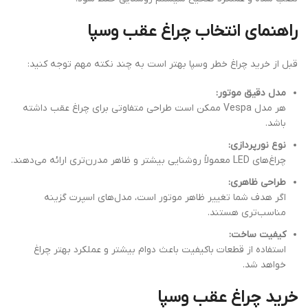
راهنمای انتخاب چراغ عقب وسپا
قبل از خرید چراغ خطر وسپا بهتر است به چند نکته مهم توجه کنید:
مدل دقیق موتور:
هر مدل Vespa ممکن است طراحی متفاوتی برای چراغ عقب داشته
باشد.
نوع نورپردازی:
چراغ‌های LED معمولاً روشنایی بیشتر و ظاهر مدرن‌تری ارائه می‌دهند.
طراحی ظاهری:
اگر هدف شما تغییر ظاهر موتور است، مدل‌های اسپرت گزینه
مناسب‌تری هستند.
کیفیت ساخت:
استفاده از قطعات باکیفیت باعث دوام بیشتر و عملکرد بهتر چراغ
خواهد شد.
خرید چراغ عقب وسپا