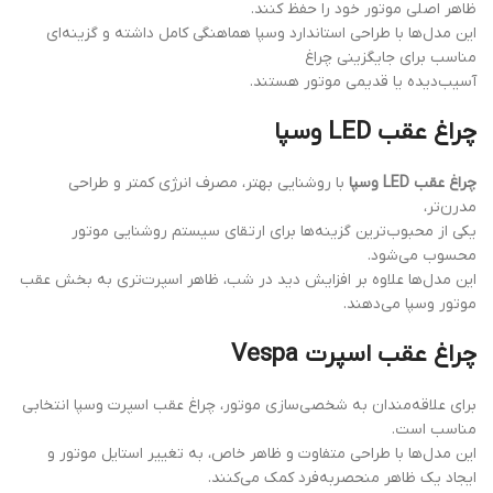
ظاهر اصلی موتور خود را حفظ کنند.
این مدل‌ها با طراحی استاندارد وسپا هماهنگی کامل داشته و گزینه‌ای
مناسب برای جایگزینی چراغ
آسیب‌دیده یا قدیمی موتور هستند.
چراغ عقب LED وسپا
چراغ عقب LED وسپا
با روشنایی بهتر، مصرف انرژی کمتر و طراحی
مدرن‌تر،
یکی از محبوب‌ترین گزینه‌ها برای ارتقای سیستم روشنایی موتور
محسوب می‌شود.
این مدل‌ها علاوه بر افزایش دید در شب، ظاهر اسپرت‌تری به بخش عقب
موتور وسپا می‌دهند.
چراغ عقب اسپرت Vespa
برای علاقه‌مندان به شخصی‌سازی موتور، چراغ عقب اسپرت وسپا انتخابی
مناسب است.
این مدل‌ها با طراحی متفاوت و ظاهر خاص، به تغییر استایل موتور و
ایجاد یک ظاهر منحصر‌به‌فرد کمک می‌کنند.