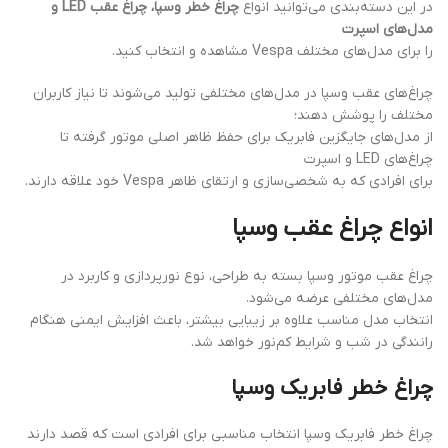
در این دسته‌بندی می‌توانید انواع
چراغ خطر وسپا، چراغ عقب LED و
مدل‌های اسپرت
را برای مدل‌های مختلف Vespa مشاهده و انتخاب کنید.
چراغ‌های عقب وسپا در مدل‌های مختلفی تولید می‌شوند تا نیاز کاربران
مختلف را پوشش دهند؛
از مدل‌های جایگزین فابریک برای حفظ ظاهر اصلی موتور گرفته تا
چراغ‌های LED و اسپرت
برای افرادی که به شخصی‌سازی و ارتقای ظاهر Vespa خود علاقه دارند.
انواع چراغ عقب وسپا
چراغ عقب موتور وسپا بسته به طراحی، نوع نورپردازی و کاربرد در
مدل‌های مختلفی عرضه می‌شود.
انتخاب مدل مناسب علاوه بر زیبایی بیشتر، باعث افزایش ایمنی هنگام
رانندگی در شب و شرایط کم‌نور خواهد شد.
چراغ خطر فابریک وسپا
چراغ خطر فابریک وسپا انتخاب مناسبی برای افرادی است که قصد دارند