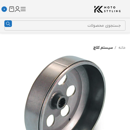
0
خانه
سیستم کلاچ