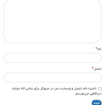
*
نام
*
ایمیل
ذخیره نام، ایمیل و وبسایت من در مرورگر برای زمانی که دوباره
دیدگاهی می‌نویسم.