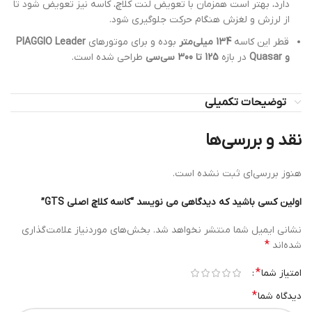
دارد، بهتر است همزمان با تعویض لنت کلاچ، کاسه نیز تعویض شود تا
از لرزش و لغزش هنگام حرکت جلوگیری شود.
قطر این کاسه
134 میلی‌متر
بوده و برای موتورهای
PIAGGIO Leader
و Quasar
در بازه
125 تا 300 سی‌سی
طراحی شده است.
توضیحات تکمیلی
نقد و بررسی‌ها
هنوز بررسی‌ای ثبت نشده است.
اولین کسی باشید که دیدگاهی می نویسد “کاسه کلاچ اصلی GTS”
نشانی ایمیل شما منتشر نخواهد شد.
بخش‌های موردنیاز علامت‌گذاری
*
شده‌اند
*
امتیاز شما
*
دیدگاه شما