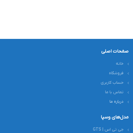
صفحات اصلی
خانه
فروشگاه
حساب کاربری
تماس با ما
درباره ما
مدل‌های وسپا
جی تی اس | GTS