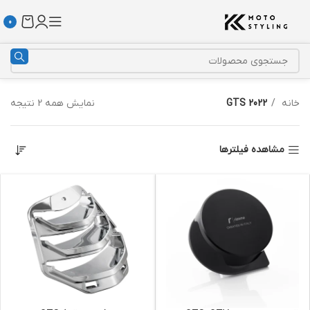
0
خانه
GTS 2022
نمایش همه 2 نتیجه
مشاهده فیلترها