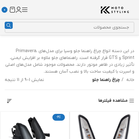
0
در این دسته انواع چراغ راهنما جلو وسپا برای مدل‌های Primavera،
Sprint و GTS قرار گرفته است. راهنماهای جلو علاوه بر افزایش ایمنی،
تأثیر زیادی در ظاهر موتور دارند. محصولات موجود شامل مدل‌های اصلی
و اسپرت با کیفیت ساخت بالا و نصب آسان هستند.
خانه
چراغ راهنما جلو
نمایش 1–9 از 11 نتیجه
مشاهده فیلترها
-6%