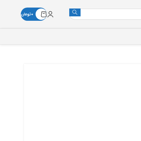
0
تومان