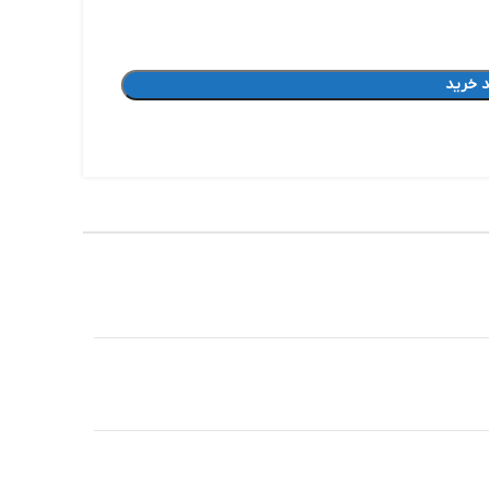
 خرید