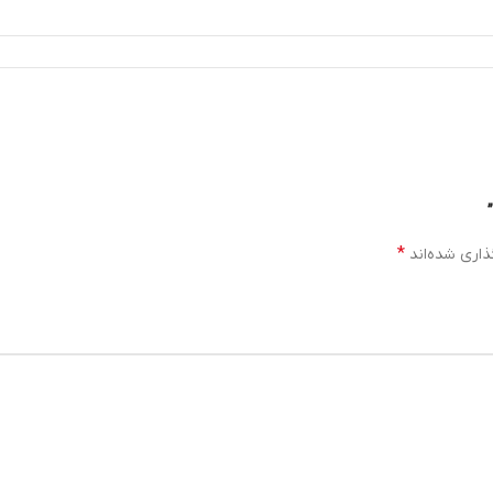
*
ذاری شده‌اند