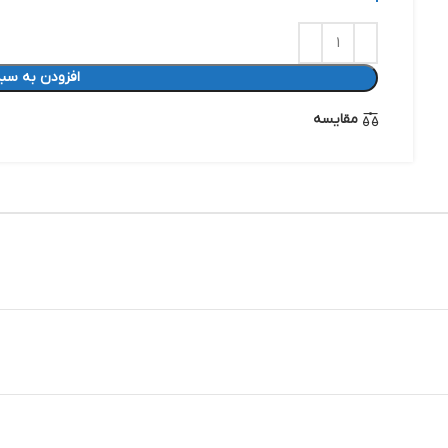
افزودن به سبد
مقایسه