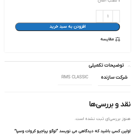
• نصب آسان
افزودن به سبد خرید
مقایسه
توضیحات تکمیلی
شرکت سازنده
RMS CLASSIC
نقد و بررسی‌ها
هنوز بررسی‌ای ثبت نشده است.
اولین کسی باشید که دیدگاهی می نویسد “لوگو پیاجیو کروات وسپا”