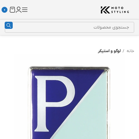
0
خانه
لوگو و استیکر