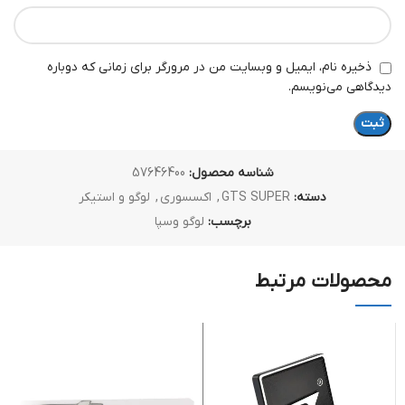
ذخیره نام، ایمیل و وبسایت من در مرورگر برای زمانی که دوباره
دیدگاهی می‌نویسم.
شناسه محصول:
57646400
دسته:
GTS SUPER
,
اکسسوری
,
لوگو و استیکر
برچسب:
لوگو وسپا
محصولات مرتبط