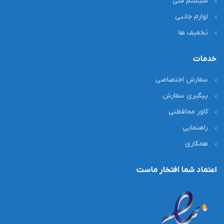
سیستم فنی
لوازم جانبی
تخفیف ها
خدمات
سفارش اختصاصی
پیگیری سفارش
کاور محافظتی
راهنمایی
همکاری
اعتماد شما افتخار ماست