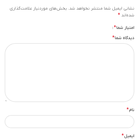
نشانی ایمیل شما منتشر نخواهد شد.
بخش‌های موردنیاز علامت‌گذاری
*
شده‌اند
*
امتیاز شما
*
دیدگاه شما
*
نام
*
ایمیل