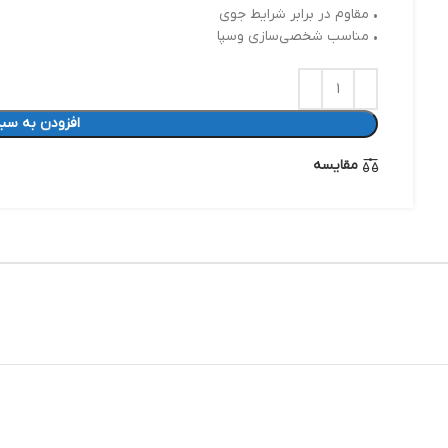
• مقاوم در برابر شرایط جوی
• مناسب شخصی‌سازی وسپا
افزودن به سبد
مقایسه