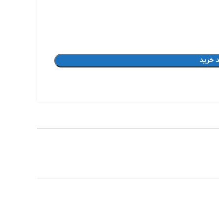
 خرید