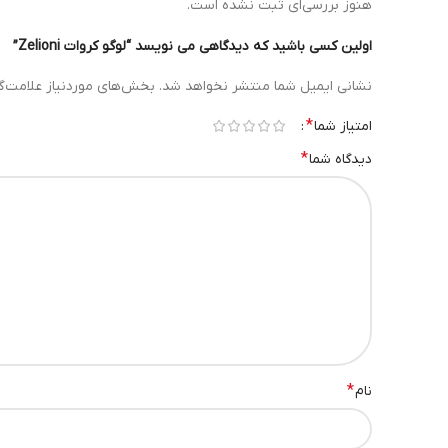
هنوز بررسی‌ای ثبت نشده است.
اولین کسی باشید که دیدگاهی می نویسد “لوگو کروات Zelioni”
نشانی ایمیل شما منتشر نخواهد شد.
بخش‌های موردنیاز علامت‌گ
*
امتیاز شما
*
دیدگاه شما
*
نام