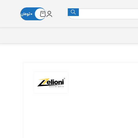
0
تومان