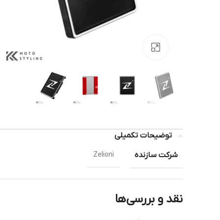
بزرگنمایی تصویر
توضیحات تکمیلی
شرکت سازنده
Zelioni
نقد و بررسی‌ها