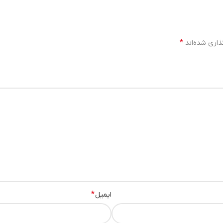
*
ذاری شده‌اند
*
ایمیل