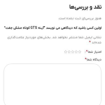
نقد و بررسی‌ها
هنوز بررسی‌ای ثبت نشده است.
اولین کسی باشید که دیدگاهی می نویسد “آینه GTS کوتاه مشکی جفت”
نشانی ایمیل شما منتشر نخواهد شد.
بخش‌های موردنیاز علامت‌گذاری
*
شده‌اند
*
امتیاز شما
*
دیدگاه شما