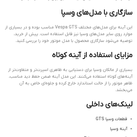
سازگاری با مدل‌های وسپا
این آینه برای مدل‌های مختلف Vespa GTS مناسب بوده و در بسیاری از
موارد روی سایر مدل‌های وسپا نیز قابل استفاده است. پیش از خرید،
توصیه می‌شود سازگاری محصول با مدل موتور خود را بررسی کنید.
مزایای استفاده از آینه کوتاه
بسیاری از مالکان وسپا برای دستیابی به ظاهری اسپرت‌تر و متفاوت‌تر از
آینه‌های کوتاه استفاده می‌کنند. این مدل آینه ضمن حفظ دید مناسب،
ظاهر موتور را از حالت استاندارد خارج کرده و جلوه‌ای خاص به آن
می‌بخشد.
لینک‌های داخلی
قطعات وسپا GTS
آینه وسپا