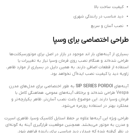
کیفیت ساخت بالا
دید مناسب در رانندگی شهری
نصب آسان و سریع
طراحی اختصاصی برای وسپا
بسیاری از آینه‌های بار اند موجود در بازار در اصل برای موتورسیکلت‌ها
طراحی شده‌اند و هنگام نصب روی فرمان وسپا نیاز به تغییرات یا
استفاده از قطعات اضافی دارند. به همین دلیل در بسیاری از موارد ظاهر،
زاویه دید یا کیفیت نصب ایده‌آل نخواهد بود.
آینه‌های
SIP SERIES PORDOI
به طور اختصاصی برای مدل‌های مدرن
Vespa طراحی شده‌اند و برخلاف آینه‌های عمومی، هماهنگی کامل با
فرمان وسپا دارند. این موضوع باعث نصب آسان‌تر، ظاهر یکپارچه‌تر و
عملکرد بهتر در استفاده روزمره می‌شود.
طراحی ویژه این آینه‌ها علاوه بر حفظ استایل کلاسیک وسپا، ظاهری اسپرت
و مدرن به موتور می‌بخشد. همچنین موقعیت قرارگیری آینه به گونه‌ای
در نظر گرفته شده که میدان دید مناسبی برای راننده فراهم شود.