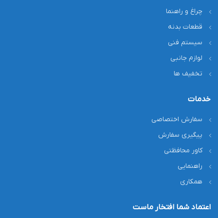
چراغ و راهنما
قطعات بدنه
سیستم فنی
لوازم جانبی
تخفیف ها
خدمات
سفارش اختصاصی
پیگیری سفارش
کاور محافظتی
راهنمایی
همکاری
اعتماد شما افتخار ماست