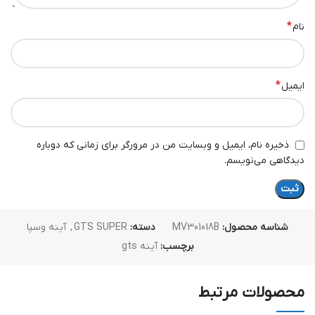
*
نام
*
ایمیل
ذخیره نام، ایمیل و وبسایت من در مرورگر برای زمانی که دوباره
دیدگاهی می‌نویسم.
شناسه محصول:
MV301018B
دسته:
GTS SUPER
,
آینه وسپا
برچسب:
آینه gts
محصولات مرتبط