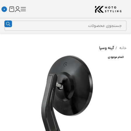
0
خانه
آینه وسپا
اتمام موجودی