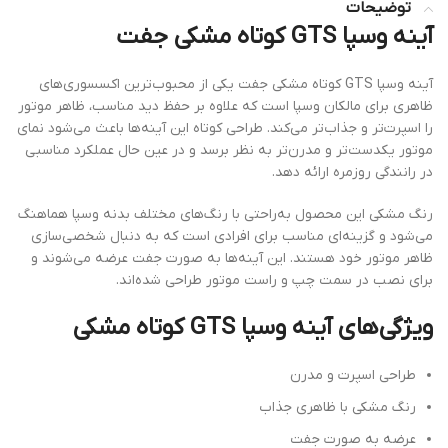
توضیحات
آینه وسپا GTS کوتاه مشکی جفت
آینه وسپا GTS کوتاه مشکی جفت یکی از محبوب‌ترین اکسسوری‌های
ظاهری برای مالکان وسپا است که علاوه بر حفظ دید مناسب، ظاهر موتور
را اسپرت‌تر و جذاب‌تر می‌کند. طراحی کوتاه این آینه‌ها باعث می‌شود نمای
موتور یکدست‌تر و مدرن‌تر به نظر برسد و در عین حال عملکرد مناسبی
در رانندگی روزمره ارائه دهد.
رنگ مشکی این محصول به‌راحتی با رنگ‌های مختلف بدنه وسپا هماهنگ
می‌شود و گزینه‌ای مناسب برای افرادی است که به دنبال شخصی‌سازی
ظاهر موتور خود هستند. این آینه‌ها به صورت جفت عرضه می‌شوند و
برای نصب در سمت چپ و راست موتور طراحی شده‌اند.
ویژگی‌های آینه وسپا GTS کوتاه مشکی
طراحی اسپرت و مدرن
رنگ مشکی با ظاهری جذاب
عرضه به صورت جفت