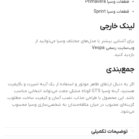
قطعات وسپا Primavera
قطعات وسپا Sprint
لینک خارجی
برای آشنایی بیشتر با مدل‌های مختلف وسپا می‌توانید از
وب‌سایت رسمی Vespa
بازدید کنید.
جمع‌بندی
اگر به دنبال ارتقای ظاهر موتور و استفاده از یک آینه اسپرت و باکیفیت
هستید، آینه وسپا GTS کوتاه مشکی جفت می‌تواند انتخابی مناسب
باشد. این محصول با طراحی جذاب، نصب آسان و کیفیت ساخت مطلوب،
گزینه‌ای محبوب در میان علاقه‌مندان به شخصی‌سازی وسپا محسوب
می‌شود.
توضیحات تکمیلی