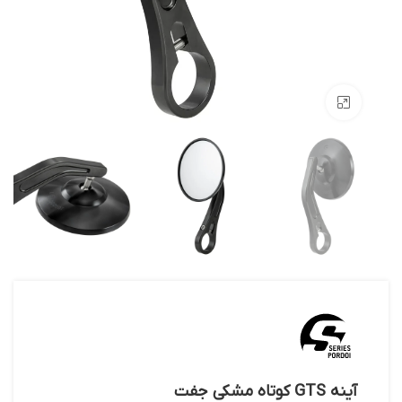
بزرگنمایی تصویر
آینه GTS کوتاه مشکی جفت