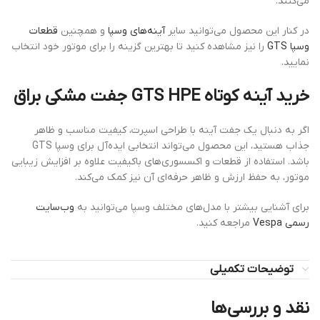
می‌کنند.
در کنار این محصول می‌توانید سایر
آینه‌های وسپا
و همچنین
قطعات
وسپا GTS
را نیز مشاهده کنید تا بهترین گزینه را برای موتور خود انتخاب
نمایید.
خرید آینه کوتاه GTS HPE جفت مشکی براق
اگر به دنبال یک جفت آینه با طراحی اسپرت، کیفیت مناسب و ظاهر
جذاب هستید، این محصول می‌تواند انتخابی ایده‌آل برای وسپا GTS
باشد. استفاده از قطعات و اکسسوری‌های باکیفیت علاوه بر افزایش زیبایی
موتور، به حفظ ارزش و ظاهر حرفه‌ای آن نیز کمک می‌کند.
برای آشنایی بیشتر با مدل‌های مختلف وسپا می‌توانید به
وب‌سایت
رسمی Vespa
مراجعه کنید.
توضیحات تکمیلی
نقد و بررسی‌ها