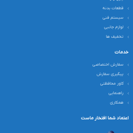
قطعات بدنه
سیستم فنی
لوازم جانبی
تخفیف ها
خدمات
سفارش اختصاصی
پیگیری سفارش
کاور محافظتی
راهنمایی
همکاری
اعتماد شما افتخار ماست