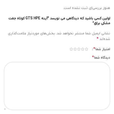
هنوز بررسی‌ای ثبت نشده است.
اولین کسی باشید که دیدگاهی می نویسد “آینه GTS HPE کوتاه جفت
مشکی براق”
نشانی ایمیل شما منتشر نخواهد شد.
بخش‌های موردنیاز علامت‌گذاری
*
شده‌اند
*
امتیاز شما
*
دیدگاه شما