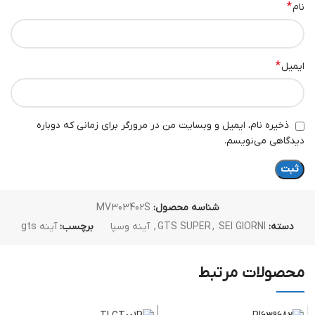
*
نام
*
ایمیل
ذخیره نام، ایمیل و وبسایت من در مرورگر برای زمانی که دوباره
دیدگاهی می‌نویسم.
شناسه محصول:
MV303402S
دسته:
SEI GIORNI
,
GTS SUPER
,
آینه وسپا
برچسب:
آینه gts
محصولات مرتبط