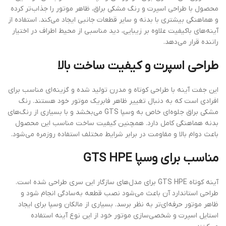
محصول با طراحی اسپرت و رنگ مشکی براق، ظاهر موتور را جذاب‌تر کرده
و هماهنگی بیشتری با بدنه و سایر قطعات جانبی ایجاد می‌کند. استفاده از
آینه‌های باکیفیت علاوه بر زیبایی، دید مناسبی از محیط اطراف در اختیار
راننده قرار می‌دهد.
طراحی اسپرت و کیفیت ساخت بالا
این جفت آینه با طراحی کوتاه و مدرن تولید شده و گزینه‌ای مناسب برای
افرادی است که به دنبال تغییر ظاهر فابریک موتور خود هستند. رنگ
مشکی براق جلوه‌ای خاص به وسپا GTS می‌بخشد و با بسیاری از رنگ‌های
بدنه هماهنگی کامل دارد. همچنین کیفیت ساخت مناسب این محصول
باعث دوام بالا و مقاومت در برابر شرایط مختلف استفاده روزمره می‌شود.
مناسب برای وسپا GTS HPE
آینه کوتاه GTS HPE برای مدل‌های سازگار این سری طراحی شده است.
طراحی استاندارد آن باعث می‌شود نصب قطعه به‌سادگی انجام شود و
ظاهر موتور حرفه‌ای‌تر به نظر برسد. بسیاری از مالکان وسپا برای ایجاد
استایل اسپرت و شخصی‌سازی موتور خود از این نوع آینه استفاده