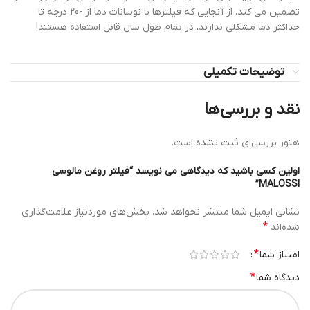
تضمین می کند. از آنجایی که فیلترها با نوسانات دما از -20 درجه تا
حداکثر دما مشکلی ندارند، در تمام طول سال قابل استفاده هستند!
توضیحات تکمیلی
نقد و بررسی‌ها
هنوز بررسی‌ای ثبت نشده است.
اولین کسی باشید که دیدگاهی می نویسد “فیلتر روغن مالوسی
MALOSSI”
نشانی ایمیل شما منتشر نخواهد شد.
بخش‌های موردنیاز علامت‌گذاری
*
شده‌اند
*
امتیاز شما
*
دیدگاه شما