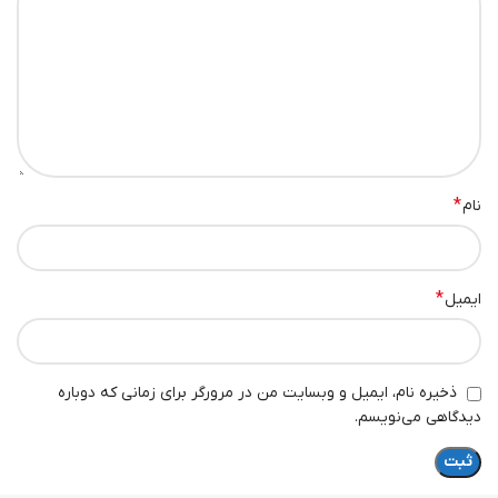
*
نام
*
ایمیل
ذخیره نام، ایمیل و وبسایت من در مرورگر برای زمانی که دوباره
دیدگاهی می‌نویسم.