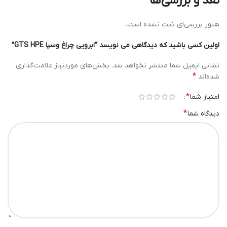
نقد و بررسی‌ها
هنوز بررسی‌ای ثبت نشده است.
اولین کسی باشید که دیدگاهی می نویسد “ابرویی چراغ وسپا GTS HPE”
نشانی ایمیل شما منتشر نخواهد شد.
بخش‌های موردنیاز علامت‌گذاری
*
شده‌اند
*
امتیاز شما
*
دیدگاه شما