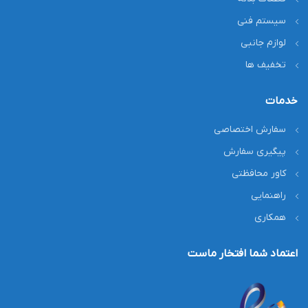
سیستم فنی
لوازم جانبی
تخفیف ها
خدمات
سفارش اختصاصی
پیگیری سفارش
کاور محافظتی
راهنمایی
همکاری
اعتماد شما افتخار ماست