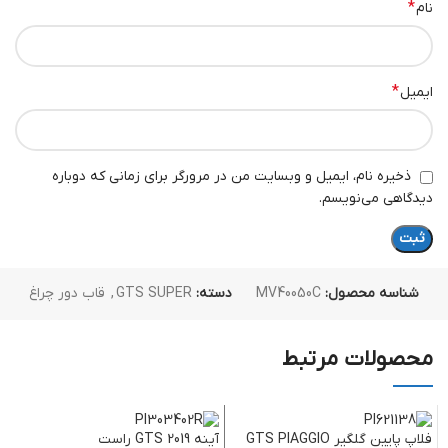
*
نام
*
ایمیل
ذخیره نام، ایمیل و وبسایت من در مرورگر برای زمانی که دوباره
دیدگاهی می‌نویسم.
شناسه محصول:
MV40050C
دسته:
GTS SUPER
,
قاب دور چراغ
محصولات مرتبط
فلاپ پایین گلگیر GTS PIAGGIO
آینه GTS 2019 راست