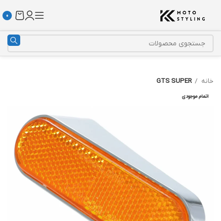
0
خانه
GTS SUPER
اتمام موجودی