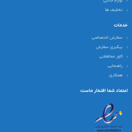
لوازم جانبی
تخفیف ها
خدمات
سفارش اختصاصی
پیگیری سفارش
کاور محافظتی
راهنمایی
همکاری
اعتماد شما افتخار ماست