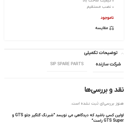
• کیفیت ساخت بالا
• نصب مستقیم
ناموجود
مقایسه
توضیحات تکمیلی
شرکت سازنده
SIP SPARE PARTS
نقد و بررسی‌ها
هنوز بررسی‌ای ثبت نشده است.
اولین کسی باشید که دیدگاهی می نویسد “شبرنگ گلگیر جلو GTS و
GTS Super راست”