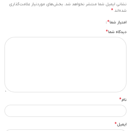
نشانی ایمیل شما منتشر نخواهد شد.
بخش‌های موردنیاز علامت‌گذاری
*
شده‌اند
*
امتیاز شما
*
دیدگاه شما
*
نام
*
ایمیل