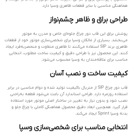
هماهنگی مناسبی با سایر قطعات ظاهری وسپا دارد.
طراحی براق و ظاهر چشم‌نواز
پوشش براق این قاب دور چراغ جلوه‌ای خاص و مدرن به موتور
می‌بخشد. بسیاری از مالکان وسپا برای شخصی‌سازی موتور خود از قطعات
ظاهری برند SIP استفاده می‌کنند تا ظاهری متفاوت و منحصربه‌فرد ایجاد
کنند. این محصول نیز با طراحی دقیق و کیفیت ساخت مطلوب، انتخابی
مناسب برای علاقه‌مندان به وسپا محسوب می‌شود.
کیفیت ساخت و نصب آسان
قاب دور چراغ SIP از متریال باکیفیت تولید شده و دوام مناسبی در برابر
استفاده روزمره دارد. طراحی استاندارد آن باعث می‌شود قطعه به‌راحتی
نصب شود و بدون نیاز به تغییر در ساختار اصلی موتور مورد استفاده
قرار گیرد. همچنین ابعاد دقیق محصول هماهنگی کاملی با چراغ جلو و
بدنه وسپا Sprint ایجاد می‌کند.
انتخابی مناسب برای شخصی‌سازی وسپا