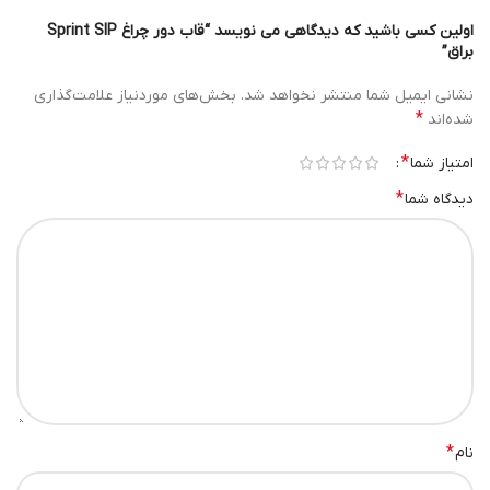
اولین کسی باشید که دیدگاهی می نویسد “قاب دور چراغ Sprint SIP
براق”
نشانی ایمیل شما منتشر نخواهد شد.
بخش‌های موردنیاز علامت‌گذاری
*
شده‌اند
*
امتیاز شما
*
دیدگاه شما
*
نام