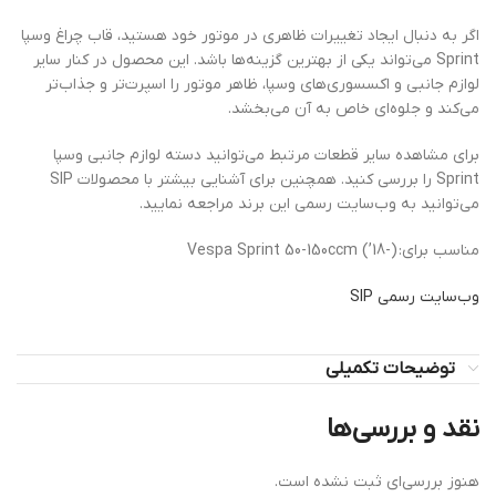
اگر به دنبال ایجاد تغییرات ظاهری در موتور خود هستید، قاب چراغ وسپا
Sprint می‌تواند یکی از بهترین گزینه‌ها باشد. این محصول در کنار سایر
لوازم جانبی و اکسسوری‌های وسپا، ظاهر موتور را اسپرت‌تر و جذاب‌تر
می‌کند و جلوه‌ای خاص به آن می‌بخشد.
برای مشاهده سایر قطعات مرتبط می‌توانید دسته لوازم جانبی وسپا
Sprint را بررسی کنید. همچنین برای آشنایی بیشتر با محصولات SIP
می‌توانید به وب‌سایت رسمی این برند مراجعه نمایید.
مناسب برای: Vespa Sprint 50-150ccm (’18-)
وب‌سایت رسمی SIP
توضیحات تکمیلی
نقد و بررسی‌ها
هنوز بررسی‌ای ثبت نشده است.