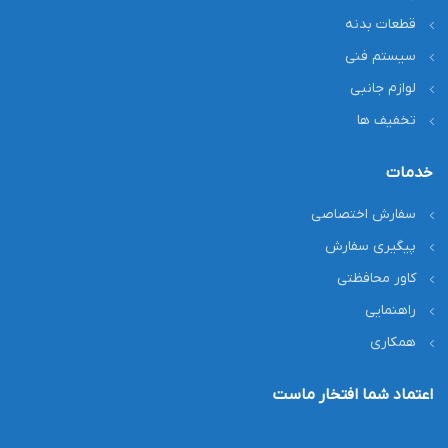
قطعات بدنه
سیستم فنی
لوازم جانبی
تخفیف ها
خدمات
سفارش اختصاصی
پیگیری سفارش
کاور محافظتی
راهنمایی
همکاری
اعتماد شما افتخار ماست