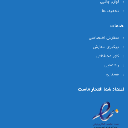
لوازم جانبی
تخفیف ها
خدمات
سفارش اختصاصی
پیگیری سفارش
کاور محافظتی
راهنمایی
همکاری
اعتماد شما افتخار ماست