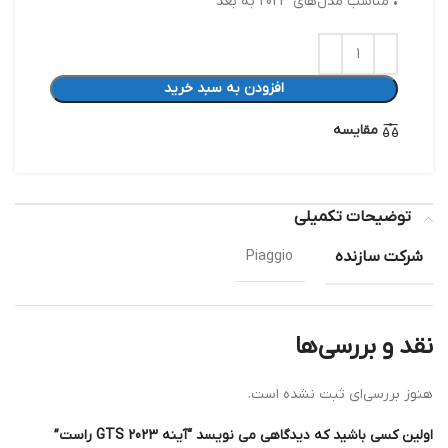
• مناسب مدل‌های 2023 به بعد
افزودن به سبد خرید
مقایسه
توضیحات تکمیلی
شرکت سازنده
Piaggio
نقد و بررسی‌ها
هنوز بررسی‌ای ثبت نشده است.
اولین کسی باشید که دیدگاهی می نویسد “آینه GTS 2023 راست”