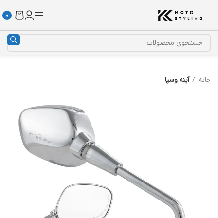
0
خانه
آینه وسپا