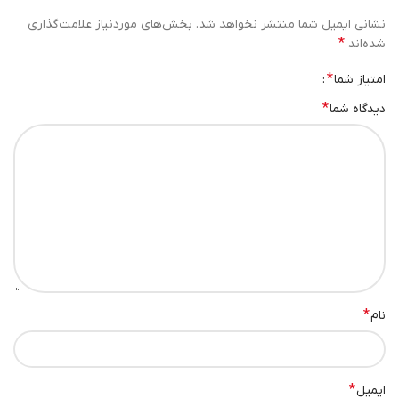
نشانی ایمیل شما منتشر نخواهد شد.
بخش‌های موردنیاز علامت‌گذاری
*
شده‌اند
*
امتیاز شما
*
دیدگاه شما
*
نام
*
ایمیل