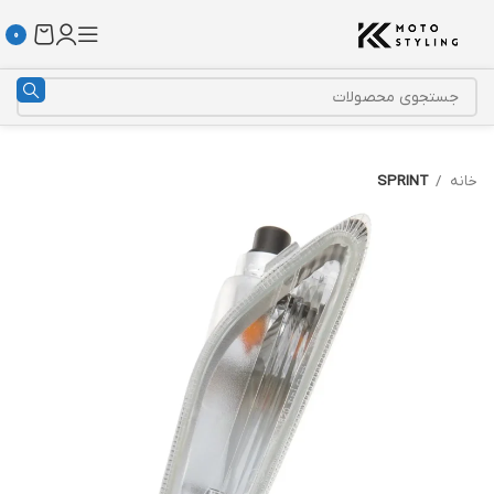
0
خانه
SPRINT