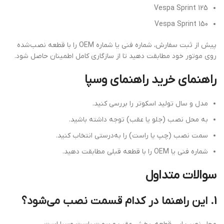
Vespa Sprint 125
Vespa Sprint 150
پیش از ثبت سفارش، شماره فنی یا شماره OEM را با قطعه نصب‌شده
روی موتور خود مطابقت دهید تا از سازگاری کامل اطمینان حاصل شود.
راهنمای خرید راهنمای وسپا
مدل و سال تولید اسکوتر را بررسی کنید.
به محل نصب (جلو یا عقب) توجه داشته باشید.
سمت نصب (چپ یا راست) را به‌درستی انتخاب کنید.
شماره فنی یا OEM را با قطعه قبلی مطابقت دهید.
سوالات متداول
1. این راهنما در کدام قسمت نصب می‌شود؟