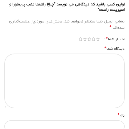
اولین کسی باشید که دیدگاهی می نویسد “چراغ راهنما عقب پریماورا و
اسپرینت راست”
نشانی ایمیل شما منتشر نخواهد شد.
بخش‌های موردنیاز علامت‌گذاری
*
شده‌اند
*
امتیاز شما
*
دیدگاه شما
*
نام