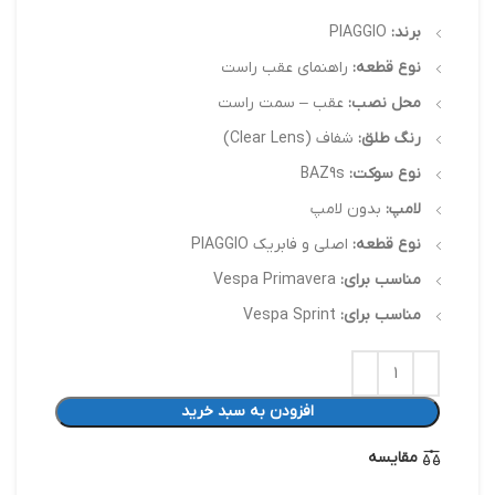
برند:
PIAGGIO
نوع قطعه:
راهنمای عقب راست
محل نصب:
عقب – سمت راست
رنگ طلق:
شفاف (Clear Lens)
نوع سوکت:
BAZ9s
لامپ:
بدون لامپ
نوع قطعه:
اصلی و فابریک PIAGGIO
مناسب برای:
Vespa Primavera
مناسب برای:
Vespa Sprint
افزودن به سبد خرید
مقایسه