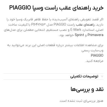
خرید راهنمای عقب راست وسپا PIAGGIO
اگر قصد تعویض راهنمای آسیب‌دیده یا حفظ ظاهر فابریک وسپا خود را
دارید،
راهنمای عقب
راست PIAGGIO مدل PI642653 با کیفیت ساخت
اصلی، استاندارد E-Mark و نصب مستقیم، انتخابی مطمئن برای مدل‌های
Primavera
و
Sprint
خواهد بود.
برای مشاهده اطلاعات بیشتر درباره قطعات اصلی این برند می‌توانید به
وب‌سایت رسمی
PIAGGIO
مراجعه کنید.
توضیحات تکمیلی
نقد و بررسی‌ها
هنوز بررسی‌ای ثبت نشده است.