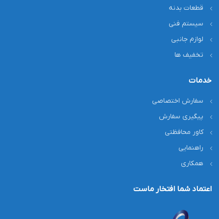
قطعات بدنه
سیستم فنی
لوازم جانبی
تخفیف ها
خدمات
سفارش اختصاصی
پیگیری سفارش
کاور محافظتی
راهنمایی
همکاری
اعتماد شما افتخار ماست