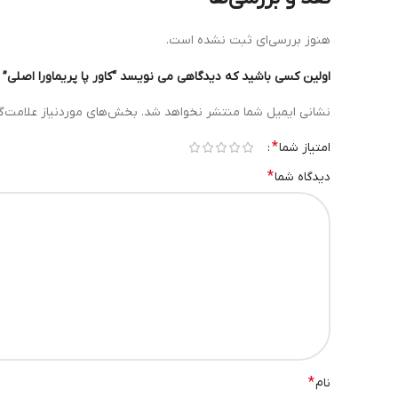
هنوز بررسی‌ای ثبت نشده است.
اولین کسی باشید که دیدگاهی می نویسد “کاور پا پریماورا اصلی”
نشانی ایمیل شما منتشر نخواهد شد.
بخش‌های موردنیاز علامت‌گ
*
امتیاز شما
*
دیدگاه شما
*
نام