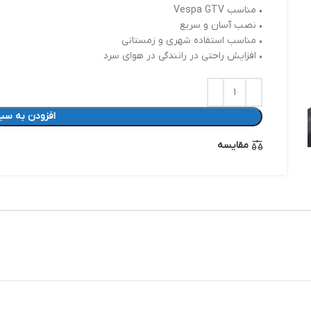
• مناسب Vespa GTV
• نصب آسان و سریع
• مناسب استفاده شهری و زمستانی
• افزایش راحتی در رانندگی در هوای سرد
افزودن به سبد
مقایسه