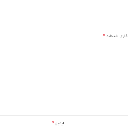
*
ذاری شده‌اند
*
ایمیل