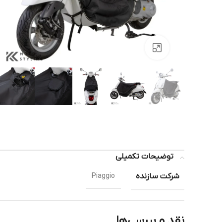
بزرگنمایی تصویر
توضیحات تکمیلی
شرکت سازنده
Piaggio
نقد و بررسی‌ها