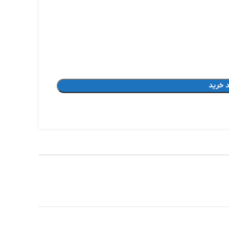
 خرید