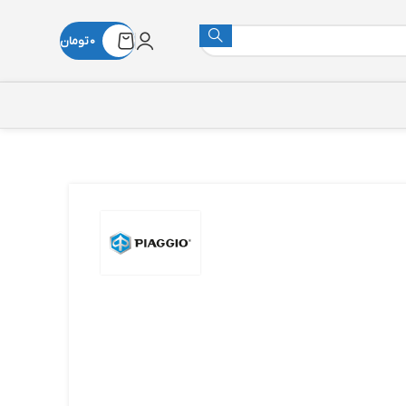
0
تومان