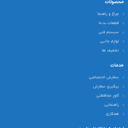
محصولات
چراغ و راهنما
قطعات بدنه
سیستم فنی
لوازم جانبی
تخفیف ها
خدمات
سفارش اختصاصی
پیگیری سفارش
کاور محافظتی
راهنمایی
همکاری