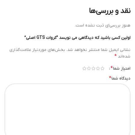
نقد و بررسی‌ها
هنوز بررسی‌ای ثبت نشده است.
اولین کسی باشید که دیدگاهی می نویسد “کروات GTS اصلی”
نشانی ایمیل شما منتشر نخواهد شد.
بخش‌های موردنیاز علامت‌گذاری
*
شده‌اند
*
امتیاز شما
*
دیدگاه شما