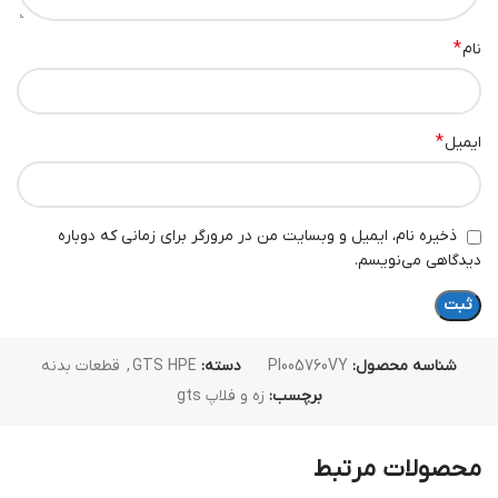
*
نام
*
ایمیل
ذخیره نام، ایمیل و وبسایت من در مرورگر برای زمانی که دوباره
دیدگاهی می‌نویسم.
شناسه محصول:
PI005760VY
دسته:
GTS HPE
,
قطعات بدنه
برچسب:
زه و فلاپ gts
محصولات مرتبط