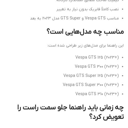
کیفیت ساخت مطابق استاندارد کارخانه
نصب کاملاً فابریک بدون نیاز به تغییر
مناسب Vespa GTS و GTS Super مدل 2023 به بعد
مناسب چه مدل‌هایی است؟
این راهنما برای مدل‌های زیر طراحی شده است:
Vespa GTS 125 (2023+)
Vespa GTS 300 (2023+)
Vespa GTS Super 125 (2023+)
Vespa GTS Super 300 (2023+)
Vespa GTS 310 (2023+)
چه زمانی باید راهنما جلو سمت راست را
تعویض کرد؟