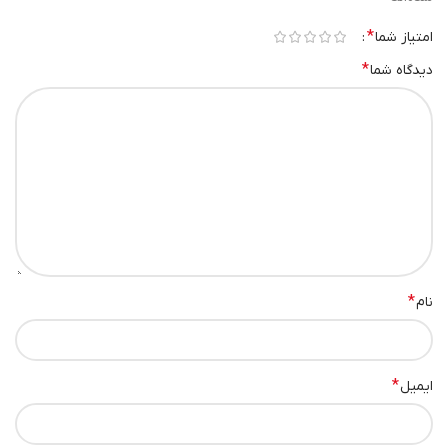
*
امتیاز شما
*
دیدگاه شما
*
نام
*
ایمیل