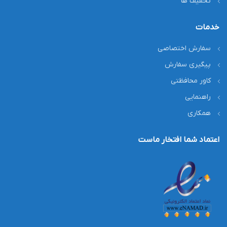
تخفیف ها
خدمات
سفارش اختصاصی
پیگیری سفارش
کاور محافظتی
راهنمایی
همکاری
اعتماد شما افتخار ماست