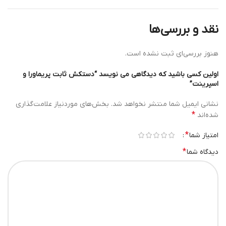
نقد و بررسی‌ها
هنوز بررسی‌ای ثبت نشده است.
اولین کسی باشید که دیدگاهی می نویسد “دستکش ثابت پریماورا و
اسپرینت”
نشانی ایمیل شما منتشر نخواهد شد.
بخش‌های موردنیاز علامت‌گذاری
*
شده‌اند
*
امتیاز شما
*
دیدگاه شما