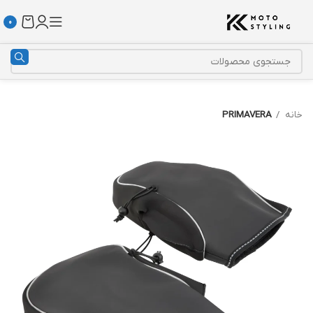
0
خانه
PRIMAVERA