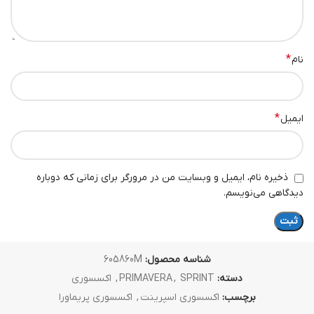
*
نام
*
ایمیل
ذخیره نام، ایمیل و وبسایت من در مرورگر برای زمانی که دوباره
دیدگاهی می‌نویسم.
شناسه محصول:
605860M
دسته:
SPRINT
,
PRIMAVERA
,
اکسسوری
برچسب:
اکسسوری اسپرینت
,
اکسسوری پریماورا