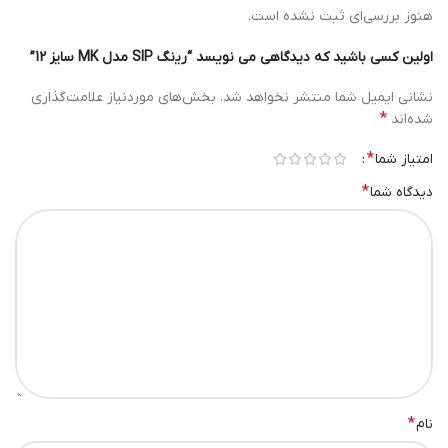
هنوز بررسی‌ای ثبت نشده است.
اولین کسی باشید که دیدگاهی می نویسد “ﺭﻳنگ SIP مدل MK سایز 12”
نشانی ایمیل شما منتشر نخواهد شد.
بخش‌های موردنیاز علامت‌گذاری
*
شده‌اند
*
امتیاز شما
*
دیدگاه شما
*
نام