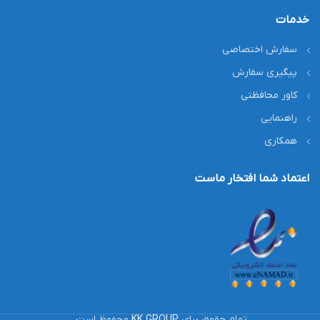
خدمات
سفارش اختصاصی
پیگیری سفارش
کاور محافظتی
راهنمایی
همکاری
اعتماد شما افتخار ماست
تمام حقوق برای
KK GROUP
محفوظ است.