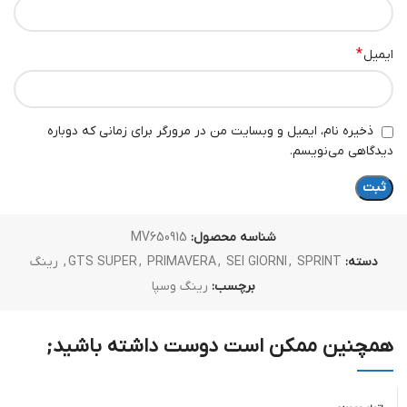
*
ایمیل
ذخیره نام، ایمیل و وبسایت من در مرورگر برای زمانی که دوباره
دیدگاهی می‌نویسم.
شناسه محصول:
MV650915
دسته:
SPRINT
,
SEI GIORNI
,
PRIMAVERA
,
GTS SUPER
,
رینگ
برچسب:
رینگ وسپا
همچنین ممکن است دوست داشته باشید;