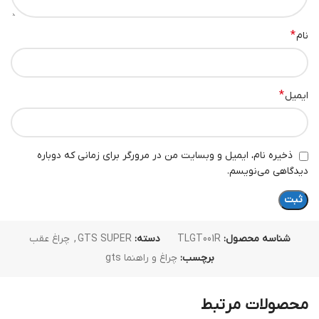
*
نام
*
ایمیل
ذخیره نام، ایمیل و وبسایت من در مرورگر برای زمانی که دوباره
دیدگاهی می‌نویسم.
شناسه محصول:
TLGT001R
دسته:
GTS SUPER
,
چراغ عقب
برچسب:
چراغ و راهنما gts
محصولات مرتبط