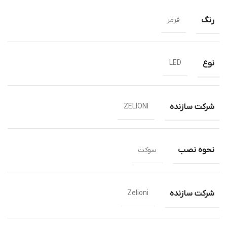
رنگ
قرمز
نوع
LED
شرکت سازنده
ZELIONI
نحوه نصب
سوکت
شرکت سازنده
Zelioni