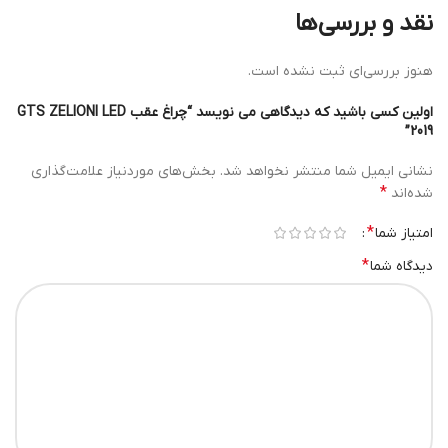
نقد و بررسی‌ها
هنوز بررسی‌ای ثبت نشده است.
اولین کسی باشید که دیدگاهی می نویسد “چراغ عقب GTS ZELIONI LED
2019”
نشانی ایمیل شما منتشر نخواهد شد.
بخش‌های موردنیاز علامت‌گذاری
*
شده‌اند
*
امتیاز شما
*
دیدگاه شما