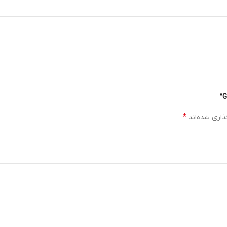
*
ذاری شده‌اند