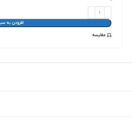
افزودن به سبد
مقایسه