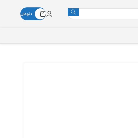
0
تومان