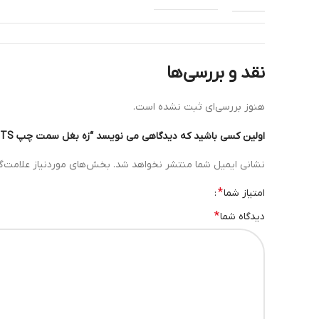
محل نصب
چپ
نقد و بررسی‌ها
هنوز بررسی‌ای ثبت نشده است.
اولین کسی باشید که دیدگاهی می نویسد “زه بغل سمت چپ GTS”
نشانی ایمیل شما منتشر نخواهد شد.
بخش‌های موردنیاز علامت‌گ
*
امتیاز شما
*
دیدگاه شما