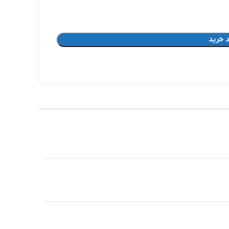
 خرید