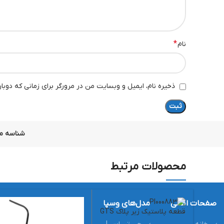
*
نام
ذخیره نام، ایمیل و وبسایت من در مرورگر برای زمانی که دوبا
شناسه م
محصولات مرتبط
صفحات اصلی
مدل‌های وسپا
محصولات
خدما
قطعه پلاستیک زیر پلاک GTS