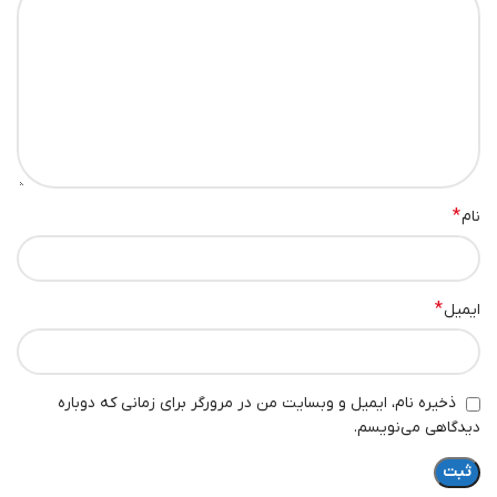
*
نام
*
ایمیل
ذخیره نام، ایمیل و وبسایت من در مرورگر برای زمانی که دوباره
دیدگاهی می‌نویسم.