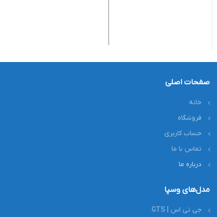
0
کد
صفحات اصلی
خانه
فروشگاه
حساب کاربری
تماس با ما
درباره ما
مدل‌های وسپا
جی تی اس | GTS