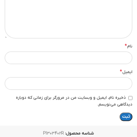
*
نام
*
ایمیل
ذخیره نام، ایمیل و وبسایت من در مرورگر برای زمانی که دوباره
دیدگاهی می‌نویسم.
شناسه محصول:
PI303402R