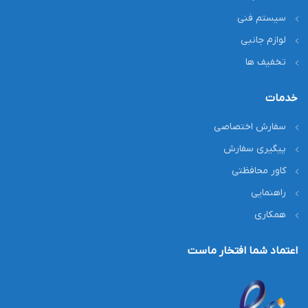
سیستم فنی
لوازم جانبی
تخفیف ها
خدمات
سفارش اختصاصی
پیگیری سفارش
کاور محافظتی
راهنمایی
همکاری
اعتماد شما افتخار ماست