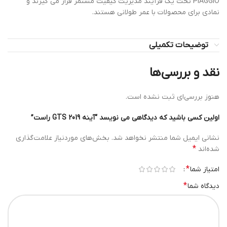
PIAGGIO تحت یک فرآیند مدیریت کیفیت مستمر قرار می گیرند و
نمادی برای محصولات با عمر طولانی هستند.
توضیحات تکمیلی
نقد و بررسی‌ها
هنوز بررسی‌ای ثبت نشده است.
اولین کسی باشید که دیدگاهی می نویسد “آینه GTS 2019 راست”
نشانی ایمیل شما منتشر نخواهد شد.
بخش‌های موردنیاز علامت‌گذاری
*
شده‌اند
*
امتیاز شما
*
دیدگاه شما