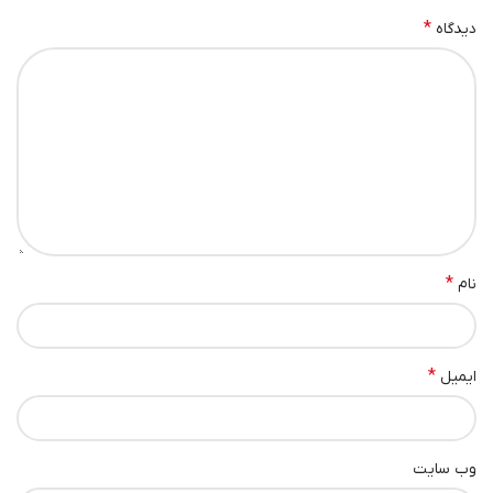
*
دیدگاه
*
نام
*
ایمیل
وب‌ سایت