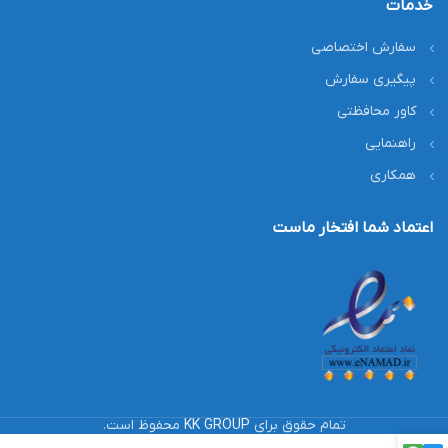
خدمات
سفارش اختصاصی
پیگیری سفارش
کاور محافظتی
راهنمایی
همکاری
اعتماد شما افتخار ماست
تمام حقوق برای
KK GROUP
محفوظ است.