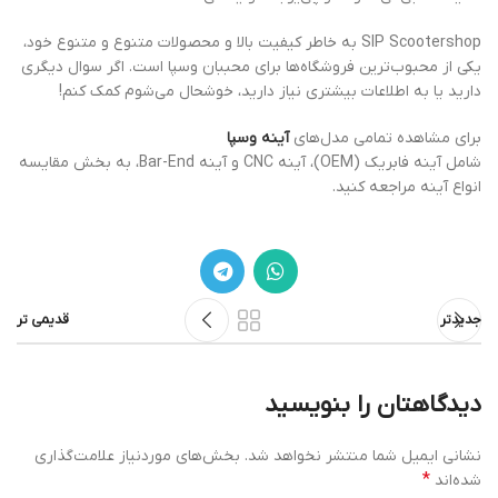
SIP Scootershop به خاطر کیفیت بالا و محصولات متنوع و متنوع خود،
یکی از محبوب‌ترین فروشگاه‌ها برای محببان وسپا است. اگر سوال دیگری
دارید یا به اطلاعات بیشتری نیاز دارید، خوشحال می‌شوم کمک کنم!
برای مشاهده تمامی مدل‌های
آینه وسپا
شامل آینه فابریک (OEM)، آینه CNC و آینه Bar-End، به بخش مقایسه
انواع آینه مراجعه کنید.
جدیدتر
قدیمی تر
دیدگاهتان را بنویسید
نشانی ایمیل شما منتشر نخواهد شد.
بخش‌های موردنیاز علامت‌گذاری
*
شده‌اند