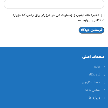
ذخیره نام، ایمیل و وبسایت من در مرورگر برای زمانی که دوباره
دیدگاهی می‌نویسم.
صفحات اصلی
خانه
فروشگاه
حساب کاربری
تماس با ما
درباره ما