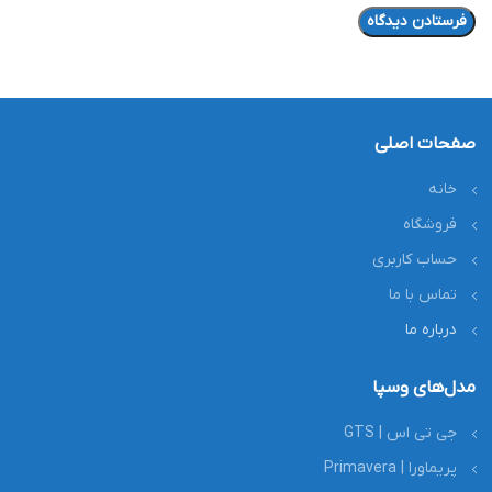
صفحات اصلی
خانه
فروشگاه
حساب کاربری
تماس با ما
درباره ما
مدل‌های وسپا
جی تی اس | GTS
پریماورا | Primavera