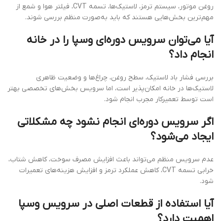
روغن موتور، سیستم ترمز، لاستیک‌ها، تسمه CVT، فیلتر هوا و شمع از
مهم‌ترین بخش‌هایی هستند که باید به‌صورت منظم بررسی شوند.
آیا می‌توان سرویس دوره‌ای وسپا را در خانه
انجام داد؟
بررسی فشار باد لاستیک، سطح روغن، چراغ‌ها و وضعیت ظاهری
لاستیک‌ها در خانه امکان‌پذیر است، اما سرویس بخش‌های تخصصی بهتر
است توسط تعمیرکار مجرب انجام شود.
اگر سرویس دوره‌ای انجام نشود چه مشکلاتی
ایجاد می‌شود؟
عدم سرویس منظم می‌تواند باعث افزایش مصرف سوخت، کاهش شتاب،
خرابی تسمه CVT، کاهش عملکرد ترمز و افزایش هزینه‌های تعمیرات
شود.
آیا استفاده از قطعات اصلی در سرویس وسپا
اهمیت دارد؟