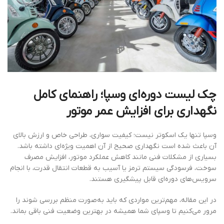
چک لیست دوره‌ای وسپا؛ راهنمای کامل
نگهداری برای افزایش عمر موتور
وسپا تنها یک اسکوتر نیست؛ کیفیت سواری، طراحی خاص و ارزش بالای
آن باعث شده است نگهداری صحیح از آن اهمیت ویژه‌ای داشته باشد.
بسیاری از مشکلات فنی مانند کاهش عملکرد موتور، افزایش مصرف
سوخت، فرسودگی سیستم ترمز یا آسیب به قطعات انتقال قدرت، با انجام
سرویس‌های دوره‌ای قابل پیشگیری هستند.
در این مقاله، مهم‌ترین مواردی که باید به‌صورت منظم بررسی شوند را
مرور می‌کنیم تا وسپای شما همیشه در بهترین وضعیت فنی باقی بماند.