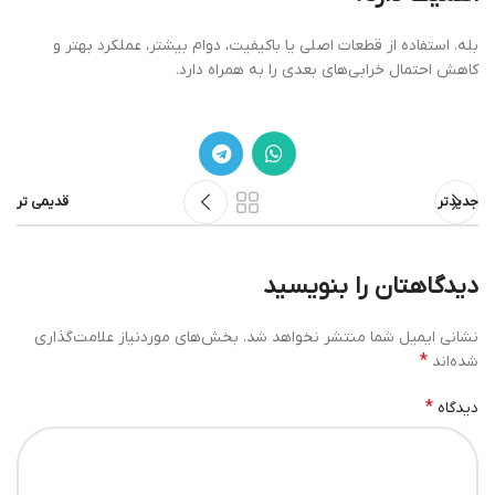
بله. استفاده از قطعات اصلی یا باکیفیت، دوام بیشتر، عملکرد بهتر و
کاهش احتمال خرابی‌های بعدی را به همراه دارد.
جدیدتر
قدیمی تر
دیدگاهتان را بنویسید
نشانی ایمیل شما منتشر نخواهد شد.
بخش‌های موردنیاز علامت‌گذاری
*
شده‌اند
*
دیدگاه