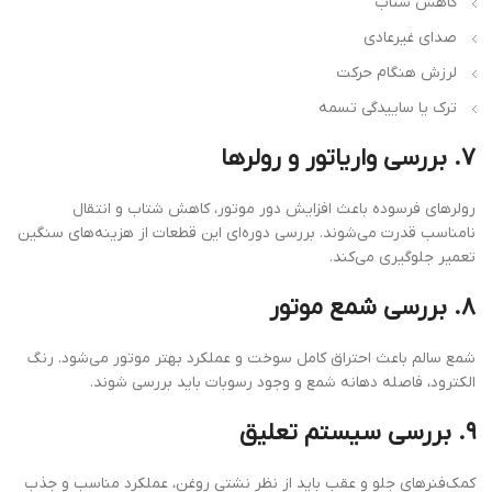
کاهش شتاب
صدای غیرعادی
لرزش هنگام حرکت
ترک یا ساییدگی تسمه
۷. بررسی واریاتور و رولرها
رولرهای فرسوده باعث افزایش دور موتور، کاهش شتاب و انتقال
نامناسب قدرت می‌شوند. بررسی دوره‌ای این قطعات از هزینه‌های سنگین
تعمیر جلوگیری می‌کند.
۸. بررسی شمع موتور
شمع سالم باعث احتراق کامل سوخت و عملکرد بهتر موتور می‌شود. رنگ
الکترود، فاصله دهانه شمع و وجود رسوبات باید بررسی شوند.
۹. بررسی سیستم تعلیق
کمک‌فنرهای جلو و عقب باید از نظر نشتی روغن، عملکرد مناسب و جذب