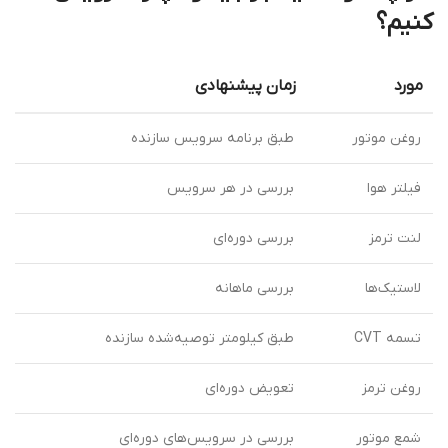
کنیم؟
مورد
زمان پیشنهادی
روغن موتور
طبق برنامه سرویس سازنده
فیلتر هوا
بررسی در هر سرویس
لنت ترمز
بررسی دوره‌ای
لاستیک‌ها
بررسی ماهانه
تسمه CVT
طبق کیلومتر توصیه‌شده سازنده
روغن ترمز
تعویض دوره‌ای
شمع موتور
بررسی در سرویس‌های دوره‌ای