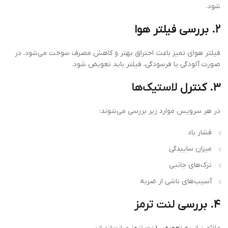
شود.
۲. بررسی فیلتر هوا
فیلتر هوای تمیز باعث احتراق بهتر و کاهش مصرف سوخت می‌شود. در
صورت آلودگی یا فرسودگی، فیلتر باید تعویض شود.
۳. کنترل
لاستیک‌ها
در هر سرویس موارد زیر بررسی می‌شوند:
فشار باد
میزان ساییدگی
ترک‌های جانبی
آسیب‌های ناشی از ضربه
۴. بررسی
لنت ترمز