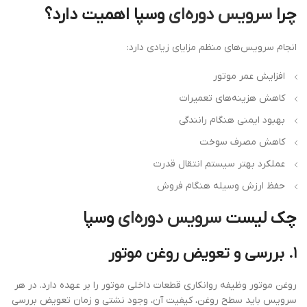
چرا
سرویس دوره‌ای
وسپا اهمیت دارد؟
انجام سرویس‌های منظم مزایای زیادی دارد:
افزایش عمر موتور
کاهش هزینه‌های تعمیرات
بهبود ایمنی هنگام رانندگی
کاهش مصرف سوخت
عملکرد بهتر سیستم انتقال قدرت
حفظ ارزش وسیله هنگام فروش
چک لیست
سرویس دوره‌ای
وسپا
۱. بررسی و تعویض روغن موتور
روغن موتور وظیفه روانکاری قطعات داخلی موتور را بر عهده دارد. در هر
سرویس باید سطح روغن، کیفیت آن، وجود نشتی و زمان تعویض بررسی