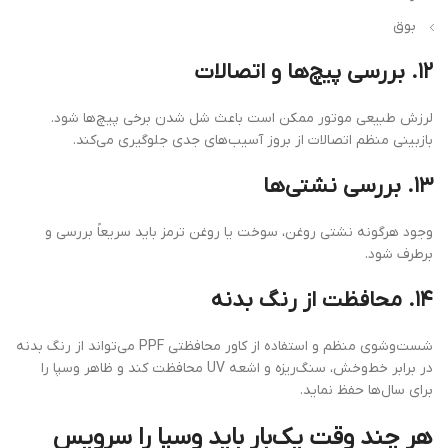
بوق
۱۲. بررسی پیچ‌ها و اتصالات
لرزش طبیعی موتور ممکن است باعث شل شدن برخی پیچ‌ها شود.
بازبینی منظم اتصالات از بروز آسیب‌های جدی جلوگیری می‌کند.
۱۳. بررسی نشتی‌ها
وجود هرگونه نشتی روغن، سوخت یا روغن ترمز باید سریعاً بررسی و
برطرف شود.
۱۴. محافظت از رنگ بدنه
شست‌وشوی منظم و استفاده از کاور محافظتی PPF می‌تواند از رنگ بدنه
در برابر خط‌وخش، سنگ‌ریزه و اشعه UV محافظت کند و ظاهر وسپا را
برای سال‌ها حفظ نماید.
هر چند وقت یک‌بار باید وسپا را سرویس