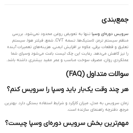
جمع‌بندی
سرویس دوره‌ای وسپا
تنها به تعویض روغن محدود نمی‌شود. بررسی
منظم سیستم ترمز، لاستیک‌ها، تسمه CVT، شمع، فیلتر هوا، سیستم
تعلیق و قطعات برقی، علاوه بر افزایش ایمنی، هزینه‌های تعمیرات آینده
را نیز کاهش می‌دهد. رعایت این چک لیست باعث می‌شود وسپای شما
عملکردی روان، مصرف سوخت مناسب و عمر مفید بیشتری داشته باشد.
سوالات متداول (FAQ)
هر چند وقت یک‌بار باید وسپا را سرویس کنم؟
زمان سرویس به مدل، میزان کارکرد و شرایط استفاده بستگی دارد. بهترین
مرجع، دفترچه راهنمای سازنده است.
مهم‌ترین بخش سرویس دوره‌ای وسپا چیست؟