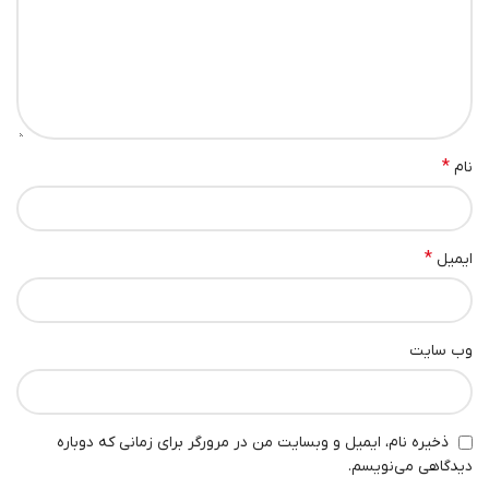
*
نام
*
ایمیل
وب‌ سایت
ذخیره نام، ایمیل و وبسایت من در مرورگر برای زمانی که دوباره
دیدگاهی می‌نویسم.