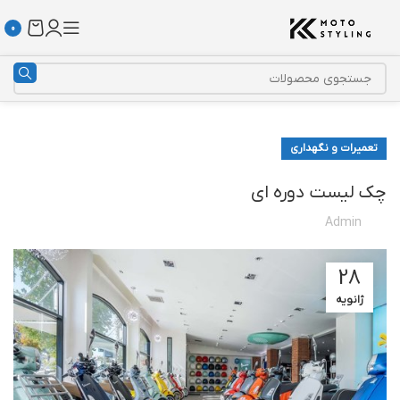
0
تعمیرات و نگهداری
چک لیست دوره ای
Admin
28
ژانویه