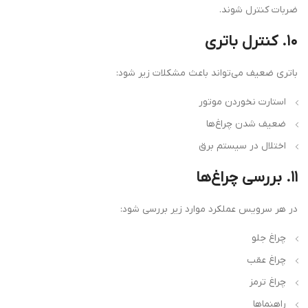
ضربات کنترل شوند.
۱۰. کنترل باتری
باتری ضعیف می‌تواند باعث مشکلات زیر شود:
استارت نخوردن موتور
ضعیف شدن چراغ‌ها
اختلال در سیستم برق
۱۱. بررسی چراغ‌ها
در هر سرویس عملکرد موارد زیر بررسی شود:
چراغ جلو
چراغ عقب
چراغ ترمز
راهنماها