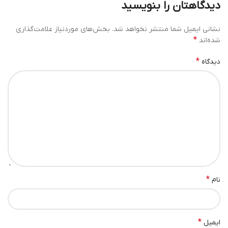
دیدگاهتان را بنویسید
نشانی ایمیل شما منتشر نخواهد شد.
بخش‌های موردنیاز علامت‌گذاری
*
شده‌اند
*
دیدگاه
*
نام
*
ایمیل