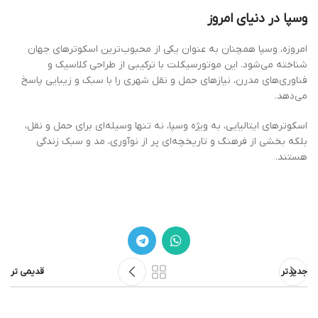
وسپا در دنیای امروز
امروزه، وسپا همچنان به عنوان یکی از محبوب‌ترین اسکوترهای جهان
شناخته می‌شود. این موتورسیکلت با ترکیبی از طراحی کلاسیک و
فناوری‌های مدرن، نیازهای حمل و نقل شهری را با سبک و زیبایی پاسخ
می‌دهد.
اسکوترهای ایتالیایی، به ویژه وسپا، نه تنها وسیله‌ای برای حمل و نقل،
بلکه بخشی از فرهنگ و تاریخچه‌ای پر از نوآوری، مد و سبک زندگی
هستند.
جدیدتر
قدیمی تر