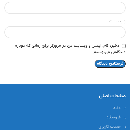
وب‌ سایت
ذخیره نام، ایمیل و وبسایت من در مرورگر برای زمانی که دوباره
دیدگاهی می‌نویسم.
صفحات اصلی
خانه
فروشگاه
حساب کاربری