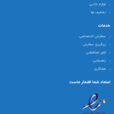
لوازم جانبی
تخفیف ها
خدمات
سفارش اختصاصی
پیگیری سفارش
کاور محافظتی
راهنمایی
همکاری
اعتماد شما افتخار ماست