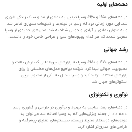
دهه‌های اولیه
در دهه‌های 1950 و 1960، وسپا تبدیل به نمادی از مد و سبک زندگی شهری
شد. این دوره زمانی بود که وسپا در فیلم‌ها و تبلیغات بسیاری ظاهر شد
و به عنوان نمادی از آزادی و جوانی شناخته شد. مدل‌های جدیدی از وسپا
معرفی شدند که هر کدام بهبودهای فنی و طراحی خاص خود را داشتند.
رشد جهانی
در دهه‌های 1970 و 1980، وسپا به بازارهای بین‌المللی گسترش یافت و
محبوبیت جهانی پیدا کرد. شرکت پیاجیو مدل‌های مختلفی را برای
بازارهای مختلف تولید کرد و وسپا تبدیل به یکی از محبوب‌ترین
اسکوترهای جهان شد.
نوآوری و تکنولوژی
در دهه‌های بعد، پیاجیو به بهبود و نوآوری در طراحی و فناوری وسپا
ادامه داد. از جمله ویژگی‌هایی که به وسپا اضافه شد می‌توان به
موتورهای دوستدار محیط زیست، سیستم‌های تعلیق پیشرفته و
طراحی‌های مدرن‌تر اشاره کرد.