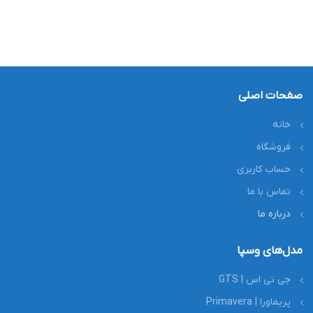
صفحات اصلی
خانه
فروشگاه
حساب کاربری
تماس با ما
درباره ما
مدل‌های وسپا
جی تی اس | GTS
پریماورا | Primavera