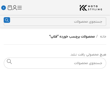
0
خانه
محصولات برچسب خورده “فلاپ”
هیچ محصولی یافت نشد.