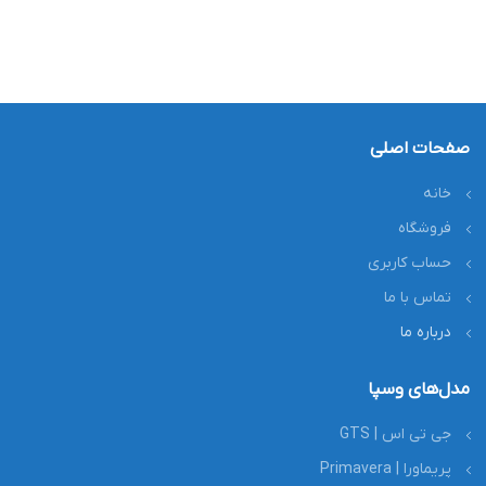
صفحات اصلی
خانه
فروشگاه
حساب کاربری
تماس با ما
درباره ما
مدل‌های وسپا
جی تی اس | GTS
پریماورا | Primavera