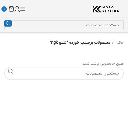
0
خانه
محصولات برچسب خورده “شمع ngk”
هیچ محصولی یافت نشد.