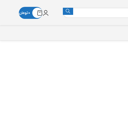
0
تومان