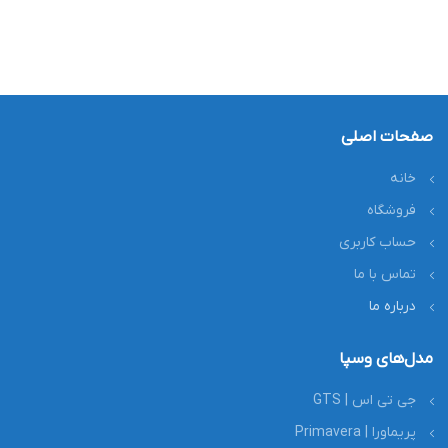
صفحات اصلی
خانه
فروشگاه
حساب کاربری
تماس با ما
درباره ما
مدل‌های وسپا
جی تی اس | GTS
پریماورا | Primavera