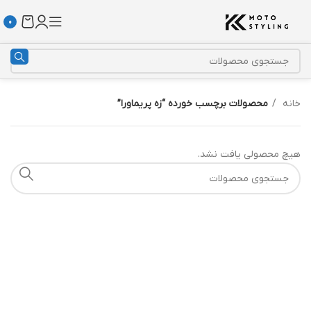
0
خانه
محصولات برچسب خورده “زه پریماورا”
هیچ محصولی یافت نشد.