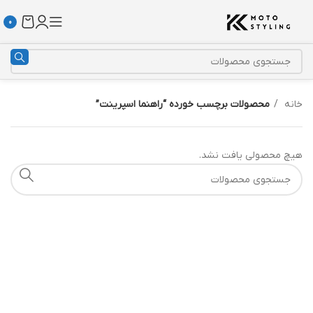
0
خانه
محصولات برچسب خورده “راهنما اسپرینت”
هیچ محصولی یافت نشد.