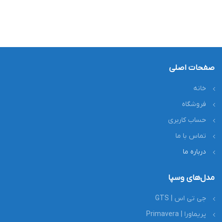
صفحات اصلی
خانه
فروشگاه
حساب کاربری
تماس با ما
درباره ما
مدل‌های وسپا
جی تی اس | GTS
پریماورا | Primavera