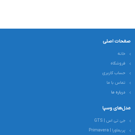
صفحات اصلی
خانه
فروشگاه
حساب کاربری
تماس با ما
درباره ما
مدل‌های وسپا
جی تی اس | GTS
پریماورا | Primavera